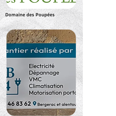
Domaine des Poupées