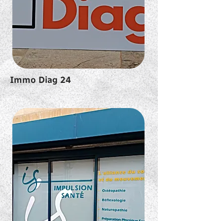
Immo Diag 24