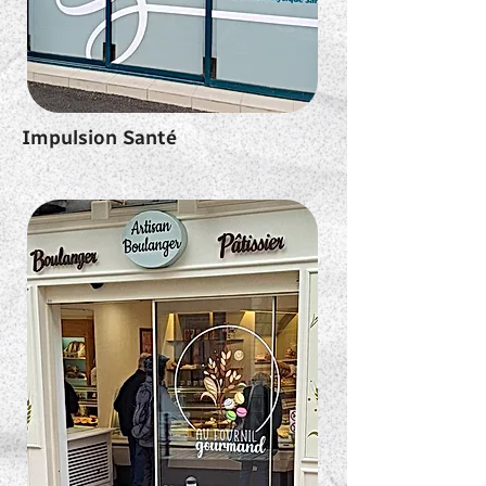
Impulsion Santé