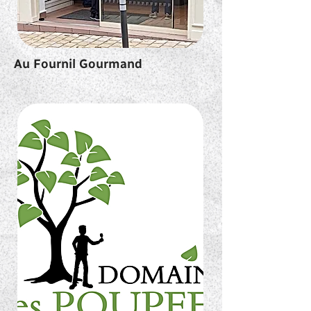
Au Fournil Gourmand