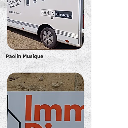
Paolin Musique