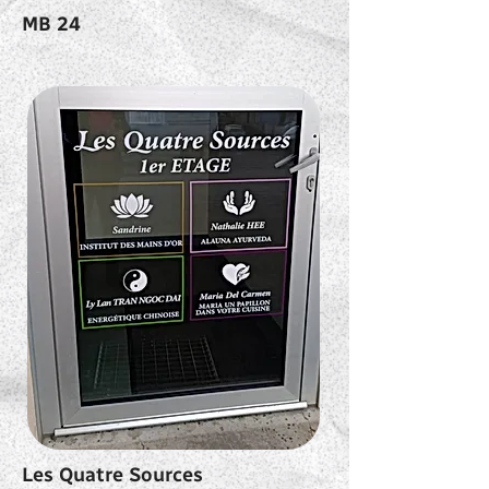
MB 24
Les Quatre Sources