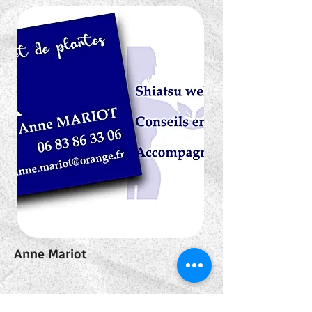
Anne Mariot