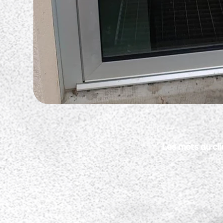
Les mots du cli