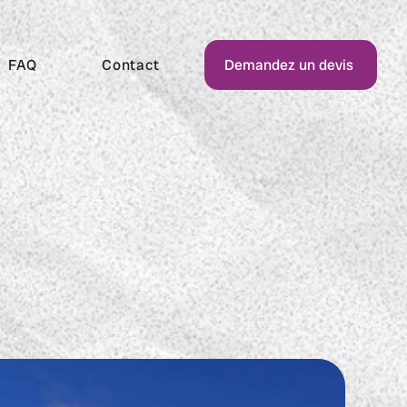
FAQ
Contact
Demandez un devis