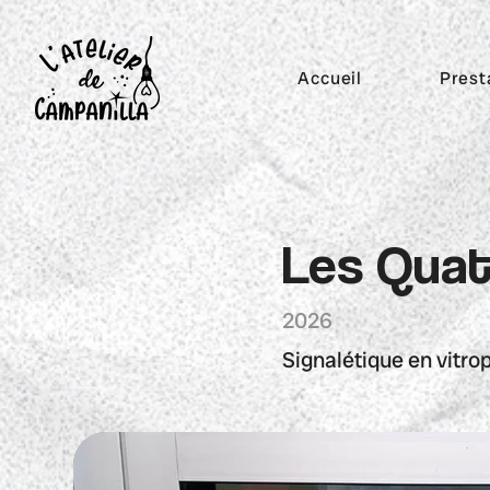
Accueil
Prest
Les Quat
2026
Signalétique en vitro