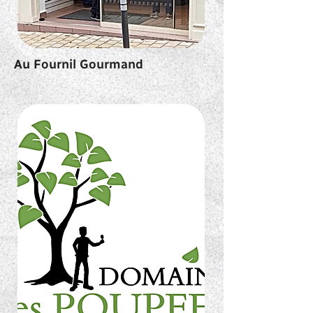
Au Fournil Gourmand