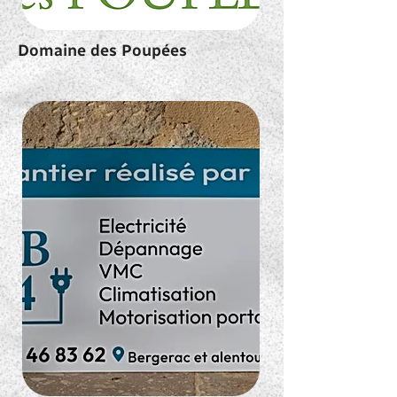
Domaine des Poupées