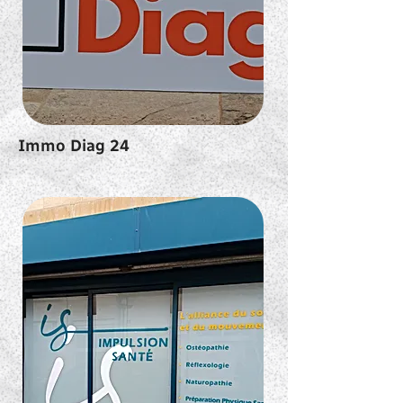
Immo Diag 24