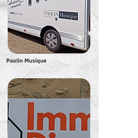
Paolin Musique