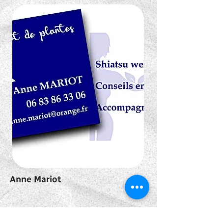
Anne Mariot