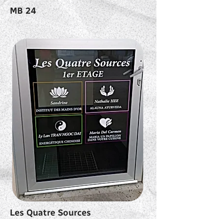
MB 24
Les Quatre Sources