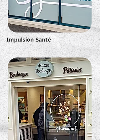
Impulsion Santé