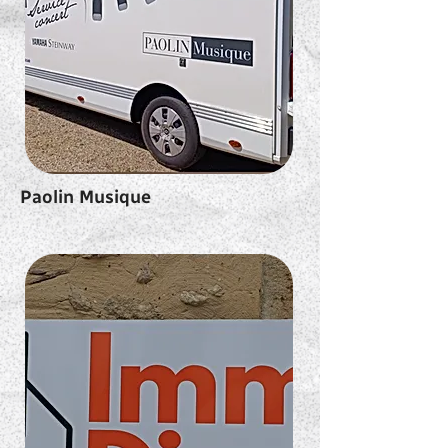
Paolin Musique