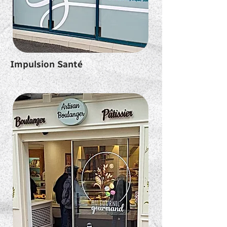
Impulsion Santé