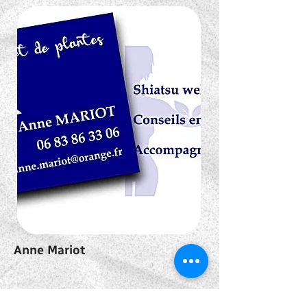
Anne Mariot