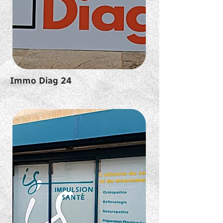
Immo Diag 24