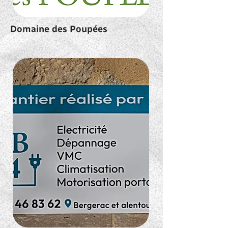
Domaine des Poupées