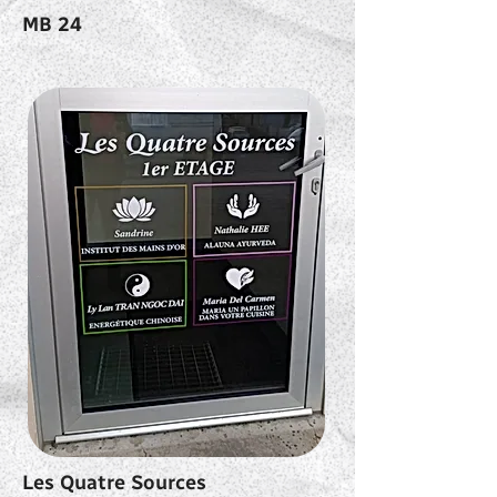
MB 24
Les Quatre Sources