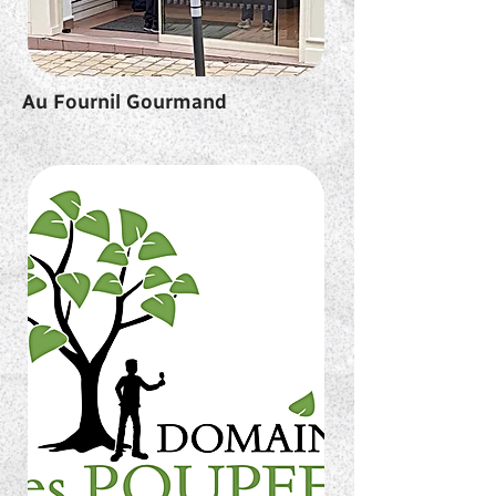
Au Fournil Gourmand