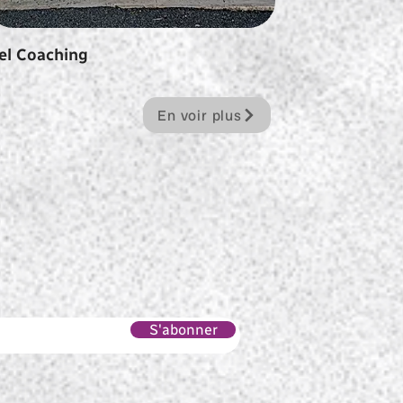
el Coaching
En voir plus
S'abonner