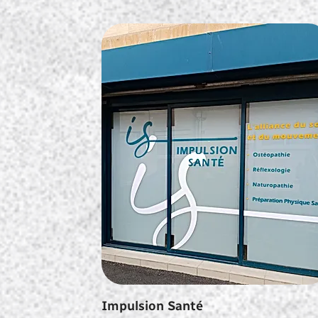
Impulsion Santé