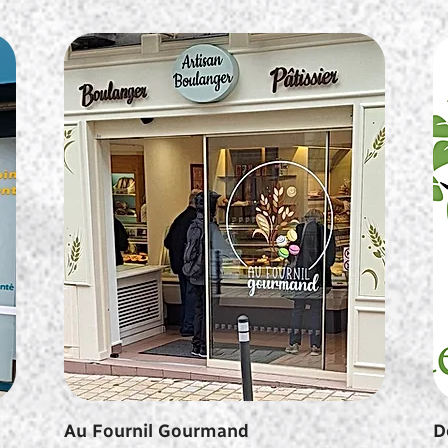
Au Fournil Gourmand
D