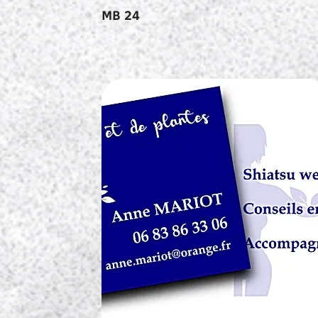
MB 24