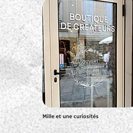
Mille et une curiosités