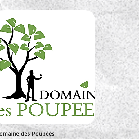
omaine des Poupées