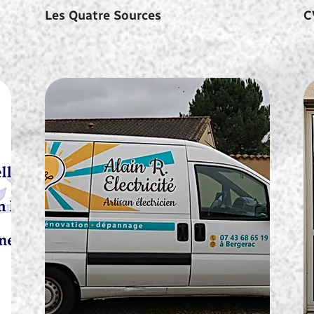
Les Quatre Sources
C