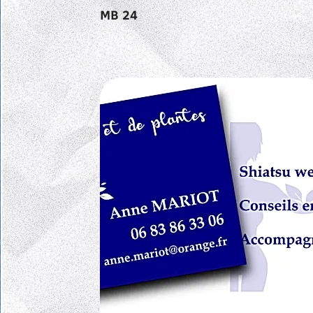
MB 24