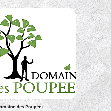
omaine des Poupées