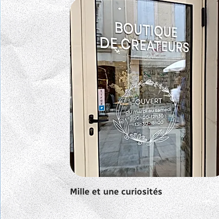
Mille et une curiosités