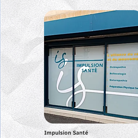
Impulsion Santé