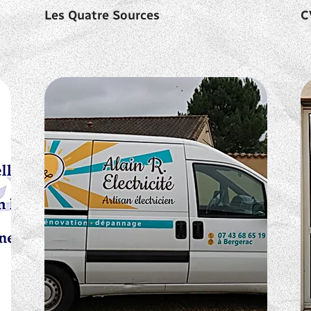
Les Quatre Sources
C