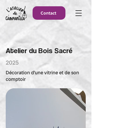
Contact
Atelier du Bois Sacré
2025
Décoration d'une vitrine et de son
comptoir