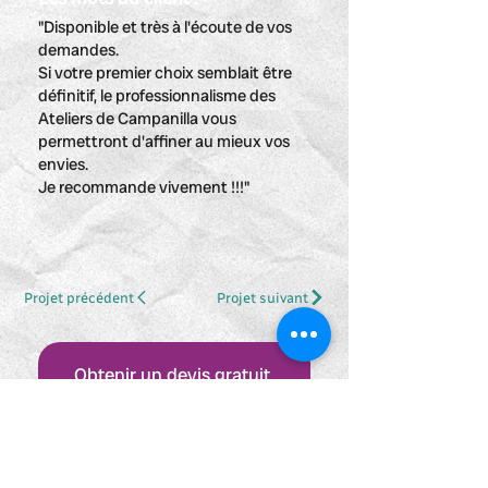
"Disponible et très à l'écoute de vos
demandes.
Si votre premier choix semblait être
définitif, le professionnalisme des
Ateliers de Campanilla vous
permettront d'affiner au mieux vos
envies.
Je recommande vivement !!!"
Projet précédent
Projet suivant
Obtenir un devis gratuit
NEWSLETTER