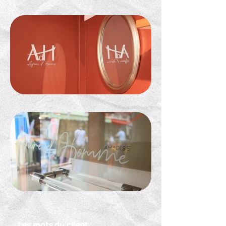
Les mots du client :