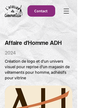
Contact
Affaire d'Homme ADH
2024
Création de logo et d'un univers
visuel pour reprise d'un magasin de
vêtements pour homme, adhésifs
pour vitrine